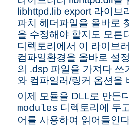
libhttpd.lib export
파치 헤더파일을 올바로 
을 수정해야 할지도 모른다.
디렉토리에서 이 라이브러
컴파일환경을 올바로 설정
의 .dsp 파일을 가져다 쓰
와 컴파일러/링커 옵션을 
이제 모듈을 DLL로 만든
디렉토리에 두고
modules
어를 사용하여 읽어들인다