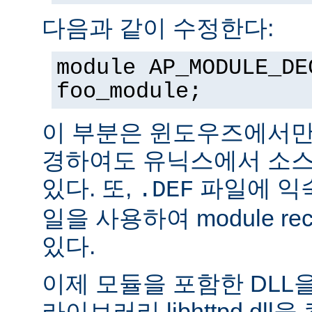
다음과 같이 수정한다:
module AP_MODULE_DE
foo_module;
이 부분은 윈도우즈에서만
경하여도 유닉스에서 소스
있다. 또,
파일에 익숙
.DEF
일을 사용하여 module rec
있다.
이제 모듈을 포함한 DLL을
라이브러리 libhttpd.dl