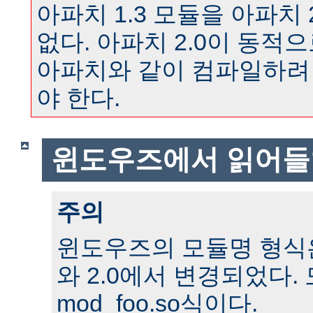
아파치 1.3 모듈을 아파치 
없다. 아파치 2.0이 동
아파치와 같이 컴파일하려
야 한다.
윈도우즈에서 읽어들
주의
윈도우즈의 모듈명 형식은 
와 2.0에서 변경되었다.
mod_foo.so식이다.