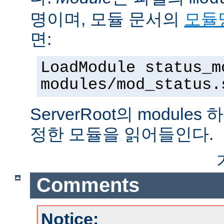
명이며, 모듈 문서의
모듈
면:
LoadModule status_m
modules/mod_status.
ServerRoot의 modul
정한 모듈을 읽어들인다.
Comments
Notice: