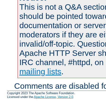
This is not a Q&A sect
should be pointed towar
documentation or serve
moderators if they are 
invalid/off-topic. Quest
Apache HTTP Server shou
IRC channel, #httpd, on 
mailing lists
.
Comments are disabled fo
Copyright 2023 The Apache Software Foundation.
Licensed under the
Apache License, Version 2.0
.