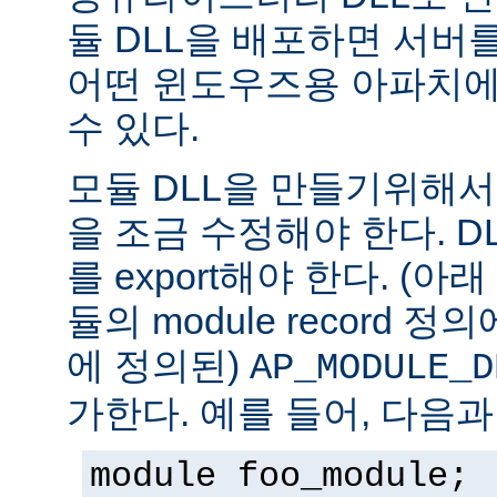
듈 DLL을 배포하면 서버
어떤 윈도우즈용 아파치에
수 있다.
모듈 DLL을 만들기위해
을 조금 수정해야 한다. DLL은
를 export해야 한다. (아
듈의 module record 
에 정의된)
AP_MODULE_D
가한다. 예를 들어, 다음과
module foo_module;