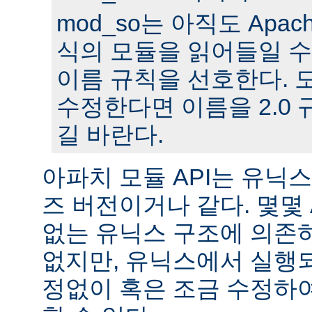
mod_so는 아직도 Apache
식의 모듈을 읽어들일 수
이름 규칙을 선호한다. 모
수정한다면 이름을 2.0
길 바란다.
아파치 모듈 API는 유닉
즈 버전이거나 같다. 몇몇
없는 유닉스 구조에 의존
없지만, 유닉스에서 실행
정없이 혹은 조금 수정하