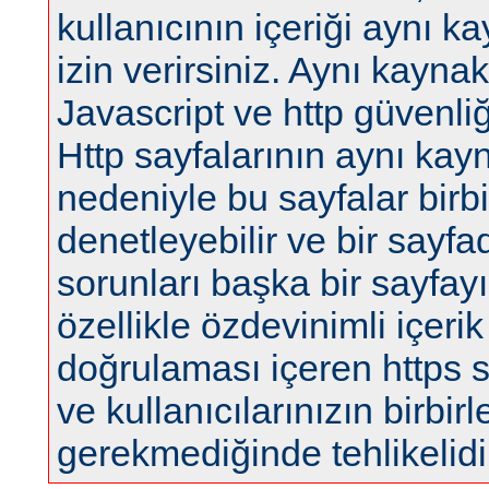
kullanıcının içeriği aynı 
izin verirsiniz. Aynı kaynak
Javascript ve http güvenliğ
Http sayfalarının aynı kay
nedeniyle bu sayfalar birbir
denetleyebilir ve bir sayfa
sorunları başka bir sayfayı 
özellikle özdevinimli içerik
doğrulaması içeren https sa
ve kullanıcılarınızın birbi
gerekmediğinde tehlikelidi