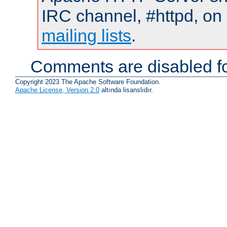
IRC channel, #httpd, on 
mailing lists
.
Comments are disabled fo
Copyright 2023 The Apache Software Foundation.
Apache License, Version 2.0
altında lisanslıdır.